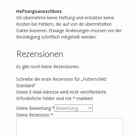
Haftungsausschluss
Ich übernehme keine Haftung und erstatten keine
Kosten bei Fehlern, die auf von dir übermittelten
Daten basieren. Etwaige Änderungen müssen vor der
Bestätigung schriftlich mitgeteilt werden.
Rezensionen
Es gibt noch keine Rezensionen.
Schreibe die erste Rezension für „Futterschild:
Standard“
Deine E-Mail-Adresse wird nicht veröffentlicht.
Erforderliche Felder sind mit
*
markiert
Deine Bewertung
*
Deine Rezension
*