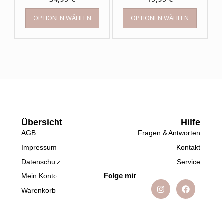
OPTIONEN WÄHLEN
OPTIONEN WÄHLEN
Übersicht
Hilfe
AGB
Fragen & Antworten
Impressum
Kontakt
Datenschutz
Service
Folge mir
Mein Konto
Warenkorb