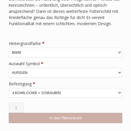
kennzeichnen – ordentlich, übersichtlich und optisch
ansprechend? Dann ist dieses wetterfeste Futterschild mit
Kreidefläche genau das Richtige für dich! Es vereint
Funktionalität mit einem schlichten, modernen Design.
Hintergrundfarbe
*
Auswahl Symbol
*
Befestigung
*
In den Warenkorb