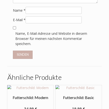
Name
*
E-Mail
*
Name, E-Mail-Adresse und Website in diesem
Browser für meinen nächsten Kommentar
speichern.
Ähnliche Produkte
Futterschild: Modern
Futterschild: Basic
34,99
€
19,99
€