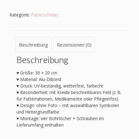
Kategorie:
Futterschilder
Beschreibung
Rezensionen (0)
Beschreibung
♥ Größe: 30 × 20 cm
♥ Material: Alu-Dibond
♥ Druck: UV-beständig, wetterfest, farbecht
♥ Besonderheit: mit Kreide beschreibbares Feld (z. B.
für Futterrationen, Medikamente oder Pflegeinfos)
♥ Design: ohne Foto – mit auswählbaren Symbolen
und Hintergrundfarbe
♥ Montage: vier Bohrlöcher + Schrauben im
Lieferumfang enthalten