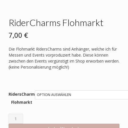
RiderCharms Flohmarkt
7,00
€
Die Flohmarkt RidersCharms sind Anhänger, welche ich für
Messen und Events vorproduziert habe. Diese können
zwischen den Events vergünstigt im Shop erworben werden.
(keine Personalisierung möglich!)
RidersCharm
Flohmarkt