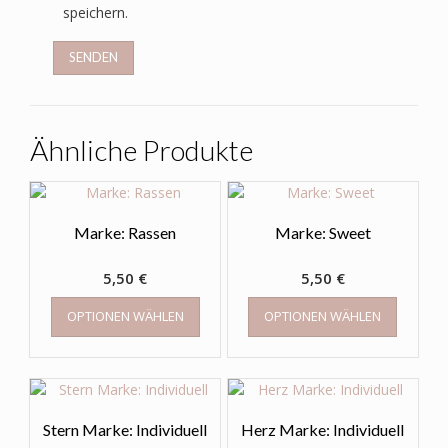
speichern.
Ähnliche Produkte
Marke: Rassen
Marke: Sweet
5,50
€
5,50
€
OPTIONEN WÄHLEN
OPTIONEN WÄHLEN
Stern Marke: Individuell
Herz Marke: Individuell