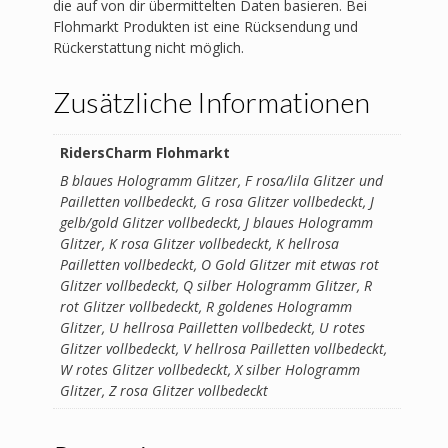
die auf von dir übermittelten Daten basieren. Bei
Flohmarkt Produkten ist eine Rücksendung und
Rückerstattung nicht möglich.
Zusätzliche Informationen
RidersCharm Flohmarkt
B blaues Hologramm Glitzer, F rosa/lila Glitzer und
Pailletten vollbedeckt, G rosa Glitzer vollbedeckt, J
gelb/gold Glitzer vollbedeckt, J blaues Hologramm
Glitzer, K rosa Glitzer vollbedeckt, K hellrosa
Pailletten vollbedeckt, O Gold Glitzer mit etwas rot
Glitzer vollbedeckt, Q silber Hologramm Glitzer, R
rot Glitzer vollbedeckt, R goldenes Hologramm
Glitzer, U hellrosa Pailletten vollbedeckt, U rotes
Glitzer vollbedeckt, V hellrosa Pailletten vollbedeckt,
W rotes Glitzer vollbedeckt, X silber Hologramm
Glitzer, Z rosa Glitzer vollbedeckt