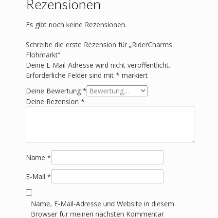
Rezensionen
Es gibt noch keine Rezensionen.
Schreibe die erste Rezension für „RiderCharms
Flohmarkt“
Deine E-Mail-Adresse wird nicht veröffentlicht.
Erforderliche Felder sind mit
*
markiert
Deine Bewertung
*
Deine Rezension
*
Name
*
E-Mail
*
Name, E-Mail-Adresse und Website in diesem
Browser für meinen nächsten Kommentar